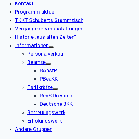
Kontakt
Programm aktuell
TKKT Schuberts Stammtisch
Vergangene Veranstaltungen
Historie „aus alten Zeiten“
Informationen
Personalverkauf
Beamte
BAnstPT
PBeaKK
Tarifkräfte
RenS Dresden
Deutsche BKK
Betreuungswerk
Erholungswerk
Andere Gruppen