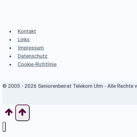
Kontakt
Links
Impressum
Datenschutz
Cookie-Richtlinie
© 2005 - 2026 Seniorenbeirat Telekom Ulm - Alle Rechte 