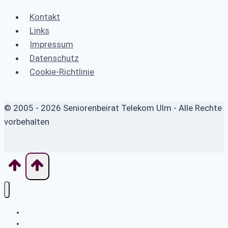
Kontakt
Links
Impressum
Datenschutz
Cookie-Richtlinie
© 2005 - 2026 Seniorenbeirat Telekom Ulm - Alle Rechte
vorbehalten
Home
Seniorenbeirat Ulm