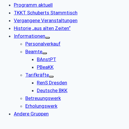
Programm aktuell
TKKT Schuberts Stammtisch
Vergangene Veranstaltungen
Historie „aus alten Zeiten“
Informationen
Personalverkauf
Beamte
BAnstPT
PBeaKK
Tarifkräfte
RenS Dresden
Deutsche BKK
Betreuungswerk
Erholungswerk
Andere Gruppen