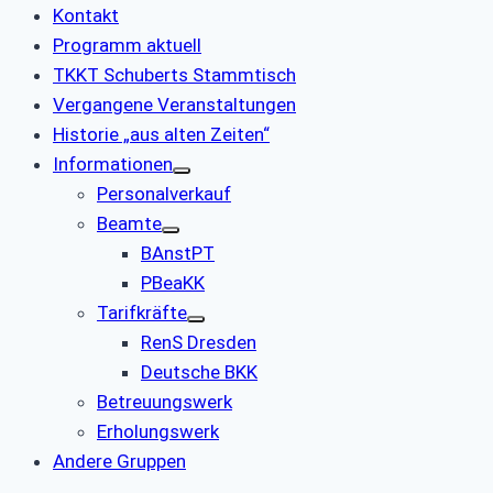
Kontakt
Programm aktuell
TKKT Schuberts Stammtisch
Vergangene Veranstaltungen
Historie „aus alten Zeiten“
Informationen
Personalverkauf
Beamte
BAnstPT
PBeaKK
Tarifkräfte
RenS Dresden
Deutsche BKK
Betreuungswerk
Erholungswerk
Andere Gruppen