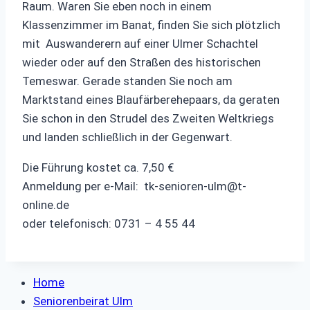
Raum. Waren Sie eben noch in einem
Klassenzimmer im Banat, finden Sie sich plötzlich
mit Auswanderern auf einer Ulmer Schachtel
wieder oder auf den Straßen des historischen
Temeswar. Gerade standen Sie noch am
Marktstand eines Blaufärberehepaars, da geraten
Sie schon in den Strudel des Zweiten Weltkriegs
und landen schließlich in der Gegenwart.
Die Führung kostet ca. 7,50 €
Anmeldung per e-Mail:
tk-senioren-ulm@t-
online.de
oder telefonisch: 0731 – 4 55 44
Home
Seniorenbeirat Ulm