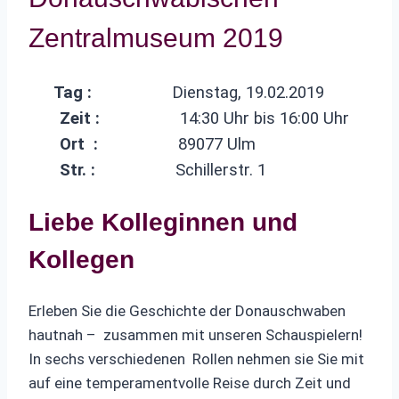
Zentralmuseum 2019
Tag :
Dienstag, 19.02.2019
Zeit :
14:30 Uhr bis 16:00 Uhr
Ort :
89077 Ulm
Str. :
Schillerstr. 1
Liebe Kolleginnen und
Kollegen
Erleben Sie die Geschichte der Donauschwaben
hautnah – zusammen mit unseren Schauspielern!
In sechs verschiedenen Rollen nehmen sie Sie mit
auf eine temperamentvolle Reise durch Zeit und