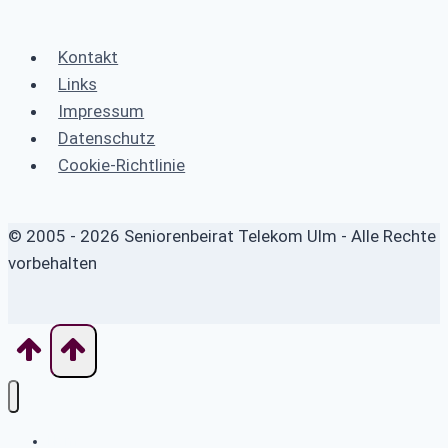
Kontakt
Links
Impressum
Datenschutz
Cookie-Richtlinie
© 2005 - 2026 Seniorenbeirat Telekom Ulm - Alle Rechte
vorbehalten
Home