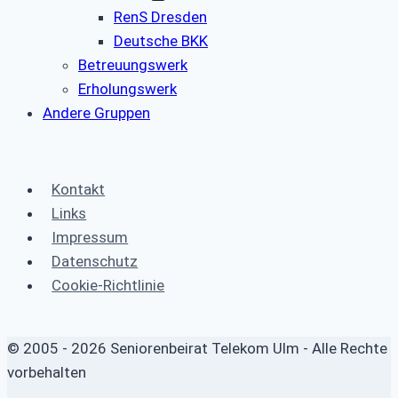
RenS Dresden
Deutsche BKK
Betreuungswerk
Erholungswerk
Andere Gruppen
Kontakt
Links
Impressum
Datenschutz
Cookie-Richtlinie
© 2005 - 2026 Seniorenbeirat Telekom Ulm - Alle Rechte
vorbehalten