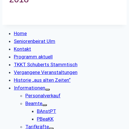
Home
Seniorenbeirat Ulm
Kontakt
Programm aktuell
TKKT Schuberts Stammtisch
Vergangene Veranstaltungen
Historie „aus alten Zeiten“
Informationen
Personalverkauf
Beamte
BAnstPT
PBeaKK
Tarifkräfte