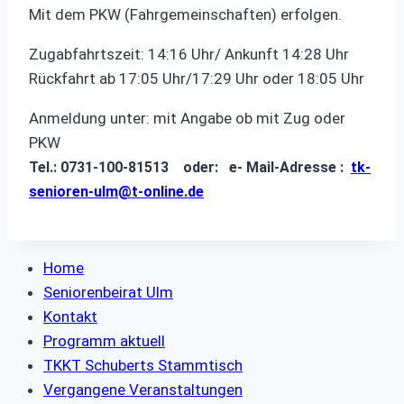
Mit dem PKW (Fahrgemeinschaften) erfolgen.
Zugabfahrtszeit: 14:16 Uhr/ Ankunft 14:28 Uhr
Rückfahrt ab 17:05 Uhr/17:29 Uhr oder 18:05 Uhr
Anmeldung unter: mit Angabe ob mit Zug oder
PKW
Tel.: 0731-100-81513 oder: e- Mail-Adresse :
tk-
senioren-ulm@t-online.de
Home
Seniorenbeirat Ulm
Kontakt
Programm aktuell
TKKT Schuberts Stammtisch
Vergangene Veranstaltungen