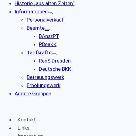
Historie „aus alten Zeiten“
Informationen
Personalverkauf
Beamte
BAnstPT
PBeaKK
Tarifkräfte
RenS Dresden
Deutsche BKK
Betreuungswerk
Erholungswerk
Andere Gruppen
Kontakt
Links
Impressum