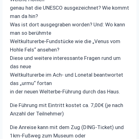
genau hat die UNESCO ausgezeichnet? Wie kommt
man da hin?
Was ist dort ausgegraben worden? Und: Wo kann
man so berühmte
Weltkulturerbe-Fundstücke wie die „Venus vom
Hohle Fels“ ansehen?
Diese und weitere interessante Fragen rund um
das neue
Weltkulturerbe im Ach- und Lonetal beantwortet
das „urmu“ fortan
in der neuen Welterbe-Führung durch das Haus.
Die Führung mit Eintritt kostet ca. 7,00€ (je nach
Anzahl der Teilnehmer)
Die Anreise kann mit dem Zug (DING-Ticket) und
1km-Fußweg zum Museum oder