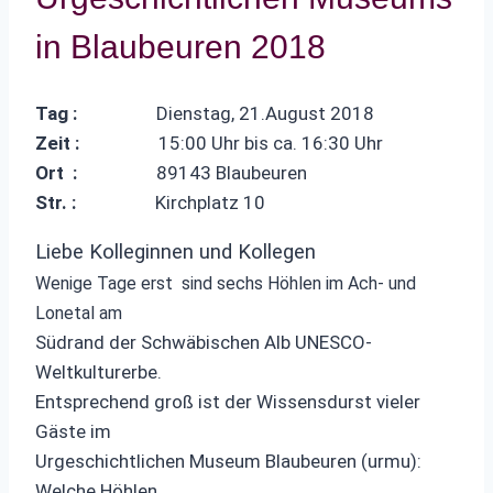
in Blaubeuren 2018
Tag :
Dienstag, 21.August 2018
Zeit :
15:00 Uhr bis ca. 16:30 Uhr
Ort :
89143 Blaubeuren
Str. :
Kirchplatz 10
Liebe Kolleginnen und Kollegen
Wenige Tage erst sind sechs Höhlen im Ach- und
Lonetal am
Südrand der Schwäbischen Alb UNESCO-
Weltkulturerbe.
Entsprechend groß ist der Wissensdurst vieler
Gäste im
Urgeschichtlichen Museum Blaubeuren (urmu):
Welche Höhlen