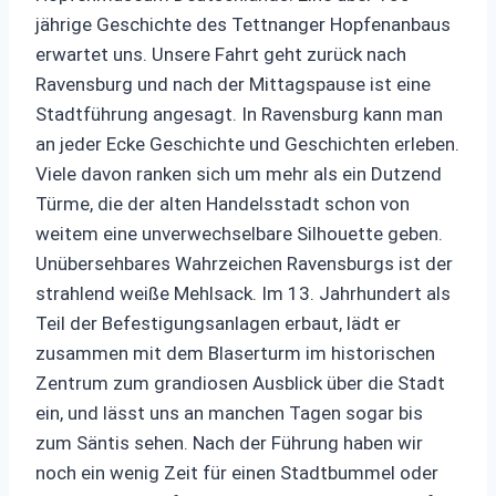
jährige Geschichte des Tettnanger Hopfenanbaus
erwartet uns. Unsere Fahrt geht zurück nach
Ravensburg und nach der Mittagspause ist eine
Stadtführung angesagt. In Ravensburg kann man
an jeder Ecke Geschichte und Geschichten erleben.
Viele davon ranken sich um mehr als ein Dutzend
Türme, die der alten Handelsstadt schon von
weitem eine unverwechselbare Silhouette geben.
Unübersehbares Wahrzeichen Ravensburgs ist der
strahlend weiße Mehlsack. Im 13. Jahrhundert als
Teil der Befestigungsanlagen erbaut, lädt er
zusammen mit dem Blaserturm im historischen
Zentrum zum grandiosen Ausblick über die Stadt
ein, und lässt uns an manchen Tagen sogar bis
zum Säntis sehen. Nach der Führung haben wir
noch ein wenig Zeit für einen Stadtbummel oder