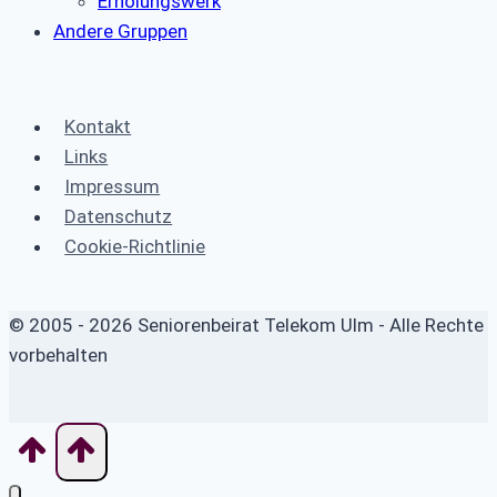
Erholungswerk
Andere Gruppen
Kontakt
Links
Impressum
Datenschutz
Cookie-Richtlinie
© 2005 - 2026 Seniorenbeirat Telekom Ulm - Alle Rechte
vorbehalten