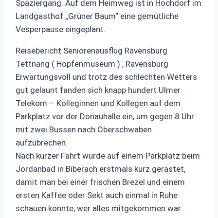
Spaziergang. Auf dem Heimweg ist in Hochdorf im
Landgasthof „Grüner Baum“ eine gemütliche
Vesperpause eingeplant.
Reisebericht Seniorenausflug Ravensburg
Tettnang ( Hopfenmuseum ) , Ravensburg
Erwartungsvoll und trotz des schlechten Wetters
gut gelaunt fanden sich knapp hundert Ulmer
Telekom – Kolleginnen und Kollegen auf dem
Parkplatz vor der Donauhalle ein, um gegen 8 Uhr
mit zwei Bussen nach Oberschwaben
aufzubrechen.
Nach kurzer Fahrt wurde auf einem Parkplatz beim
Jordanbad in Biberach erstmals kurz gerastet,
damit man bei einer frischen Brezel und einem
ersten Kaffee oder Sekt auch einmal in Ruhe
schauen konnte, wer alles mitgekommen war.