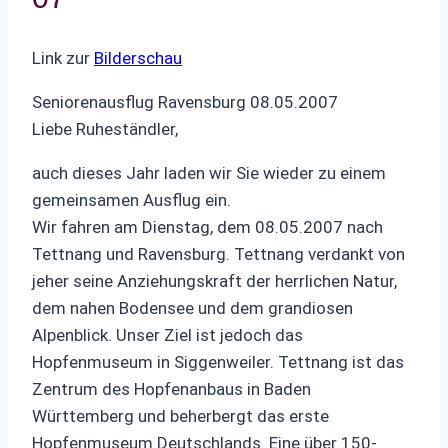
Link zur
Bilderschau
Seniorenausflug Ravensburg 08.05.2007
Liebe Ruheständler,
auch dieses Jahr laden wir Sie wieder zu einem
gemeinsamen Ausflug ein.
Wir fahren am Dienstag, dem 08.05.2007 nach
Tettnang und Ravensburg. Tettnang verdankt von
jeher seine Anziehungskraft der herrlichen Natur,
dem nahen Bodensee und dem grandiosen
Alpenblick. Unser Ziel ist jedoch das
Hopfenmuseum in Siggenweiler. Tettnang ist das
Zentrum des Hopfenanbaus in Baden
Württemberg und beherbergt das erste
Hopfenmuseum Deutschlands. Eine über 150-