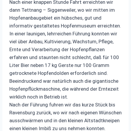
Nach einer knappen Stunde Fahrt erreichten wir
dann Tettnang – Siggenweiler, wo wir mitten im
Hopfenanbaugebiet ein hübsches, gut und
informativ gestaltetes Hopfenmuseum erreichten.
In einer launigen, lehrreichen Führung konnten wir
viel über Anbau, Kultivierung, Wachstum, Pflege,
Ernte und Verarbeitung der Hopfenpflanzen
erfahren und staunten nicht schlecht, daß für 100
Liter Bier neben 17 kg Gerste nur 100 Gramm
getrocknete Hopfendolden erforderlich sind.
Beeindruckend war natürlich auch die gigantische
Hopfenpflückmaschine, die während der Erntezeit
wirklich noch in Betrieb ist.
Nach der Führung fuhren wir das kurze Stück bis
Ravensburg zurück, wo wir nach eigenen Wünschen
ausschwärmen und in den kleinen Altstadtkneipen
einen kleinen Imbiß zu uns nehmen konnten.