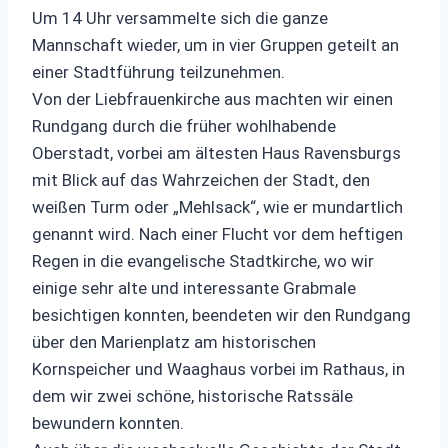
Um 14 Uhr versammelte sich die ganze
Mannschaft wieder, um in vier Gruppen geteilt an
einer Stadtführung teilzunehmen.
Von der Liebfrauenkirche aus machten wir einen
Rundgang durch die früher wohlhabende
Oberstadt, vorbei am ältesten Haus Ravensburgs
mit Blick auf das Wahrzeichen der Stadt, den
weißen Turm oder „Mehlsack“, wie er mundartlich
genannt wird. Nach einer Flucht vor dem heftigen
Regen in die evangelische Stadtkirche, wo wir
einige sehr alte und interessante Grabmale
besichtigen konnten, beendeten wir den Rundgang
über den Marienplatz am historischen
Kornspeicher und Waaghaus vorbei im Rathaus, in
dem wir zwei schöne, historische Ratssäle
bewundern konnten.