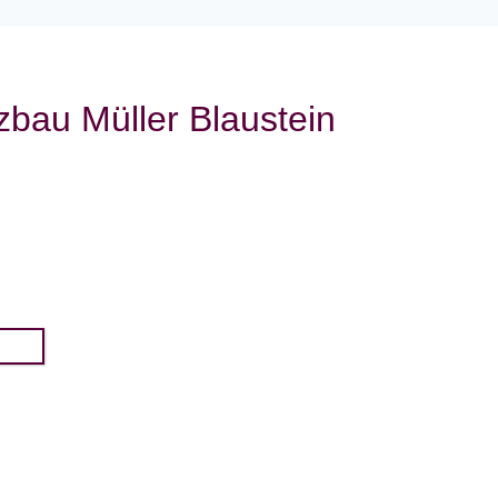
bau Müller Blaustein