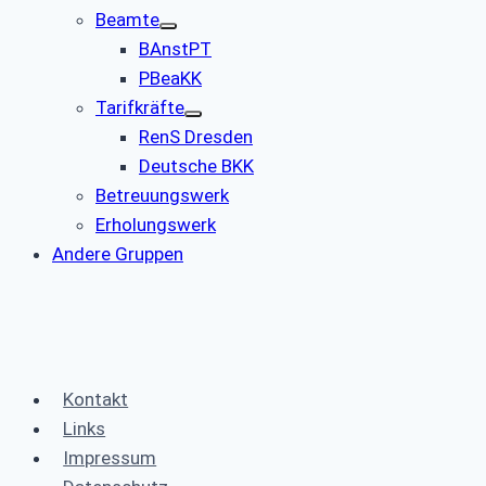
Beamte
BAnstPT
PBeaKK
Tarifkräfte
RenS Dresden
Deutsche BKK
Betreuungswerk
Erholungswerk
Andere Gruppen
Kontakt
Links
Impressum