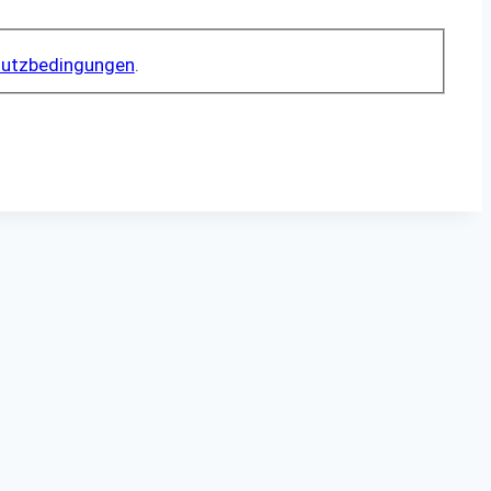
utzbedingungen
.