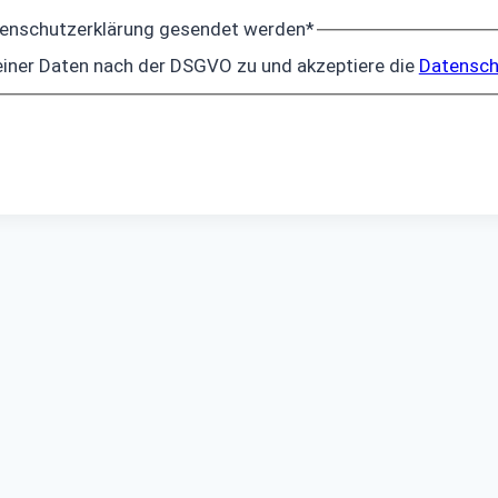
tenschutzerklärung gesendet werden
*
iner Daten nach der DSGVO zu und akzeptiere die
Datensch