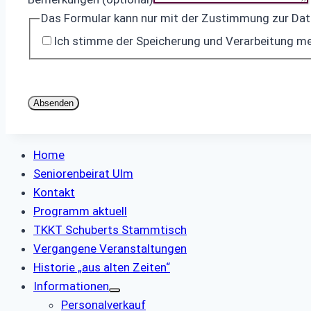
Das Formular kann nur mit der Zustimmung zur Da
Ich stimme der Speicherung und Verarbeitung me
Absenden
Home
Seniorenbeirat Ulm
Kontakt
Programm aktuell
TKKT Schuberts Stammtisch
Vergangene Veranstaltungen
Historie „aus alten Zeiten“
Informationen
Personalverkauf