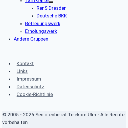
Tarifkräfte
RenS Dresden
Deutsche BKK
Betreuungswerk
Erholungswerk
Andere Gruppen
Kontakt
Links
Impressum
Datenschutz
Cookie-Richtlinie
© 2005 - 2026 Seniorenbeirat Telekom Ulm - Alle Rechte
vorbehalten